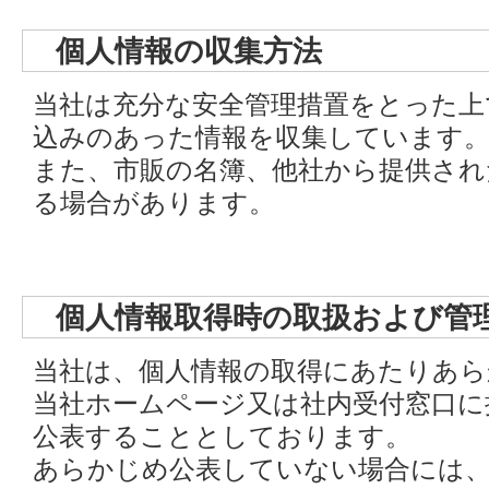
個人情報の収集方法
当社は充分な安全管理措置をとった上
込みのあった情報を収集しています
また、市販の名簿、他社から提供され
る場合があります。
個人情報取得時の取扱および管
当社は、個人情報の取得にあたりあら
当社ホームページ又は社内受付窓口に
公表することとしております。
あらかじめ公表していない場合には