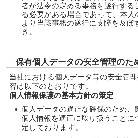
者が法令の定める事務を遂行する
る必要がある場合であって、本人
より当該事務の遂行に支障を及ぼ
き。
保有個人データの安全管理のた
当社における個人データ等の安全管理
容は以下のとおりです。
個人情報保護の基本方針の策定
個人データの適正な確保のため、
個人情報を適正に取り扱うことに
定しております。