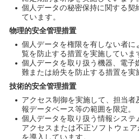
個人データの秘密保持に関する契
ています。
物理的安全管理措置
個人データを権限を有しない者に
覧を防止する措置を実施していま
個人データを取り扱う機器、電子
難または紛失を防止する措置を実
技術的安全管理措置
アクセス制御を実施して、担当者
報データベース等の範囲を限定。
個人データを取り扱う情報システ
アクセスまたは不正ソフトウェア
を導入しています。