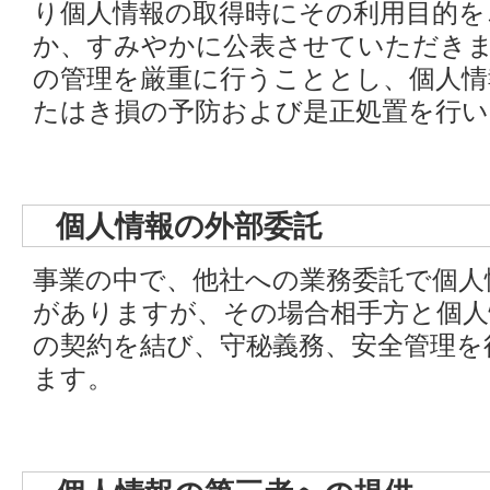
り個人情報の取得時にその利用目的を
か、すみやかに公表させていただき
の管理を厳重に行うこととし、個人情
たはき損の予防および是正処置を行い
個人情報の外部委託
事業の中で、他社への業務委託で個人
がありますが、その場合相手方と個人
の契約を結び、守秘義務、安全管理を
ます。