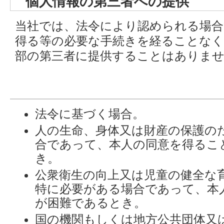
個人情報の第三者への提供
当社では、法令により認められる場合
得る等の必要な手続きを経ることなく
部の第三者に提供することはありま
法令に基づく場合。
人の生命、身体又は財産の保護の
合であって、本人の同意を得るこ
き。
公衆衛生の向上又は児童の健全な
特に必要がある場合であって、本
が困難であるとき。
国の機関もしくは地方公共団体又