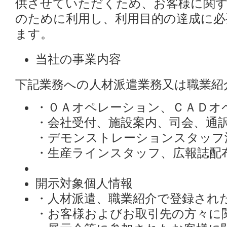
供させていただくため、お客様に関す
のために利用し、利用目的の達成に必
ます。
当社の事業内容
下記業務への人材派遣業務又は職業紹
・０Ａオペレーション、ＣＡＤオ
・会社受付、施設案内、司会、通
・デモンストレーションスタッフ
・生産ラインスタッフ、広報誌配
開示対象個人情報
・人材派遣、職業紹介で登録され
・お客様およびお取引先の方々に