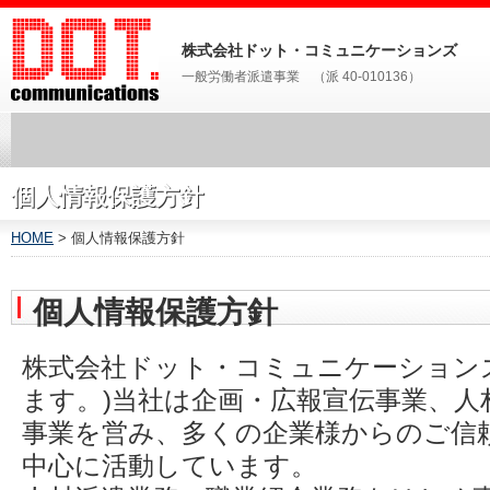
株式会社ドット・コミュニケーションズ
一般労働者派遣事業 （派 40-010136）
個人情報保護方針
HOME
> 個人情報保護方針
個人情報保護方針
株式会社ドット・コミュニケーション
ます。)当社は企画・広報宣伝事業、人
事業を営み、多くの企業様からのご信
中心に活動しています。