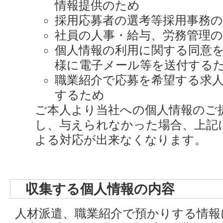
情報提供のため
採用応募者の選考等採用事務
社員の人事・給与、労務管理
個人情報の利用に関する同意
様に電子メール等を送付する
職業紹介で応募を希望する求
するため
ご本人より当社への個人情報のご
し、与えられなかった場合、上記
よる対応が出来なくなります。
収集する個人情報の内容
人材派遣、職業紹介で預かりする情報