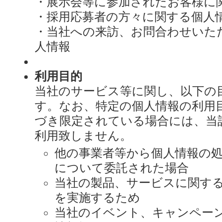
・展示会等に参加されたお客様に
・採用応募者の方々に関する個人
・当社への来訪、お問合わせいた
人情報
利用目的
当社のサービス等に関し、以下の
す。なお、特定の個人情報の利用
づき限定されている場合には、当
利用致しません。
他の事業者等から個人情報の
について委託された場合
当社の製品、サービスに関す
を実施するため
当社のイベント、キャンペー