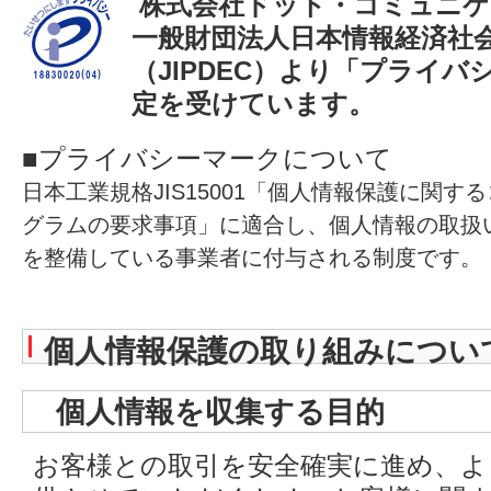
株式会社ドット・コミュニケ
一般財団法人日本情報経済社
（JIPDEC）より「プライ
定を受けています。
■プライバシーマークについて
日本工業規格JIS15001「個人情報保護に関
グラムの要求事項」に適合し、個人情報の取扱
を整備している事業
者に付与される制度です。
個人情報保護の取り組みについ
個人情報を収集する目的
お客様との取引を安全確実に進め、よ