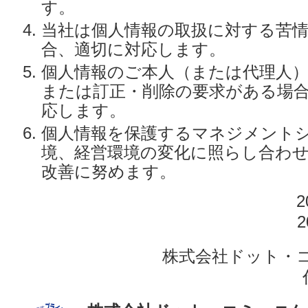
す。
当社は個人情報の取扱に対する苦
合、適切に対応します。
個人情報のご本人（または代理人
または訂正・削除の要求がある場
応します。
個人情報を保護するマネジメント
境、経営環境の変化に照らし合わ
改善に努めます。
株式会社ドット・