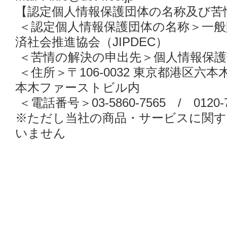
【認定個人情報保護団体の名称及び苦
＜認定個人情報保護団体の名称＞一般
済社会推進協会（JIPDEC）
＜苦情の解決の申出先＞個人情報保護
＜住所＞〒106-0032 東京都港区六
本木ファーストビル内
＜電話番号＞03-5860-7565 / 0120-7
※ただし当社の商品・サービスに関す
いません