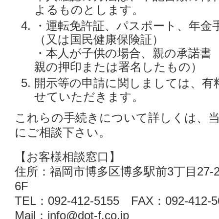
よるものとします。
・運転免許証、パスポート、年金
（又は国民健康保険証）
・本人が子供の場合、親の承諾書
親の押印または署名したもの）
開示等の申請に関しましては、有
せていただきます。
これらの手続きについて詳しくは、当
にご相談下さい。
【お客様相談窓口】
住所：福岡市博多区博多駅前3丁目27-
6F
TEL：092-412-5155 FAX：092-412-5
Mail：info@dot-f.co.jp